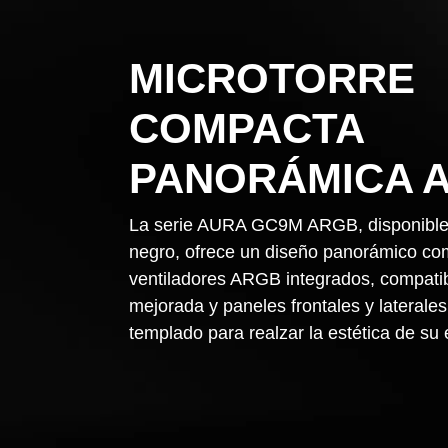
MICROTORRE
COMPACTA
PANORÁMICA 
La serie AURA GC9M ARGB, disponible 
negro, ofrece un diseño panorámico co
ventiladores ARGB integrados, compatib
mejorada y paneles frontales y laterales 
templado para realzar la estética de su 