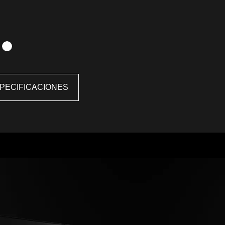
PECIFICACIONES