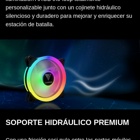
personalizable junto con un cojinete hidráulico
silencioso y duradero para mejorar y enriquecer su
estación de batalla.
SOPORTE HIDRÁULICO PREMIUM