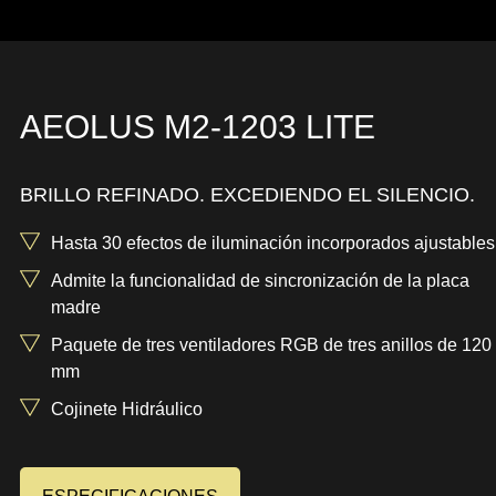
AEOLUS M2-1203 LITE
BRILLO REFINADO. EXCEDIENDO EL SILENCIO.
Hasta 30 efectos de iluminación incorporados ajustables
Admite la funcionalidad de sincronización de la placa
madre
Paquete de tres ventiladores RGB de tres anillos de 120
mm
Cojinete Hidráulico