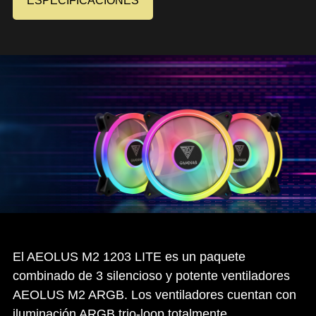
ESPECIFICACIONES
El AEOLUS M2 1203 LITE es un paquete
combinado de 3 silencioso y potente ventiladores
AEOLUS M2 ARGB. Los ventiladores cuentan con
iluminación ARGB trio-loop totalmente