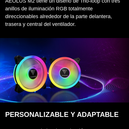
AEOLUS M2 tiene un diseño de Trio-loop con tres
anillos de iluminación RGB totalmente
direccionables alrededor de la parte delantera,
trasera y central del ventilador.
PERSONALIZABLE Y ADAPTABLE