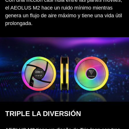
Con una fricción casi nula entre las partes móviles,
el AEOLUS M2 hace un ruido mínimo mientras
genera un flujo de aire máximo y tiene una vida útil
prolongada.
TRIPLE LA DIVERSIÓN